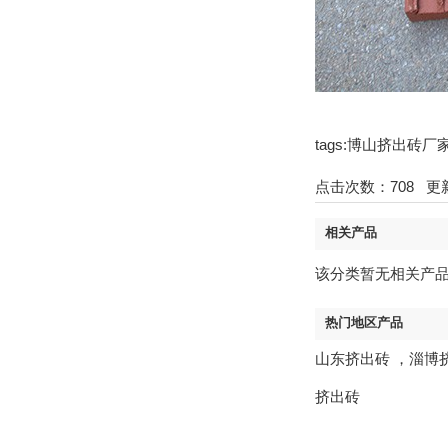
tags:博山挤出砖
点击次数：
708
更新时
相关产品
该分类暂无相关产
热门地区产品
山东挤出砖
，
淄博
挤出砖