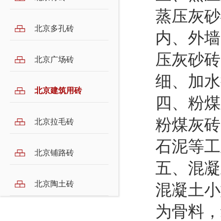
蒸压灰砂
北京多孔砖
内、外墙
压灰砂砖
北京广场砖
细、加水
北京建筑用砖
四、粉煤
粉煤灰砖
北京拉毛砖
石泥等
北京铺路砖
五、混凝
北京陶土砖
混凝土小
为骨料，