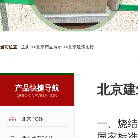
当前位置 :
主页
>>
北京产品展示
>>
北京建筑用砖
北京建
产品快捷导航
QUICK NAVIGATION
北京PC砖
一、烧结
国家标准