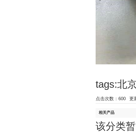
tags
点击次数：
600
更新时
相关产品
该分类暂