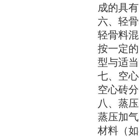
成的具有
六、轻骨
轻骨料混
按一定的
型与适当
七、空心
空心砖分
八、蒸压
蒸压加气
材料（如