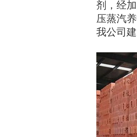
剂，经加
压蒸汽养
我公司建