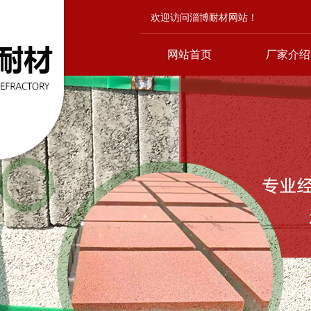
欢迎访问淄博耐材网站！
网站首页
厂家介绍