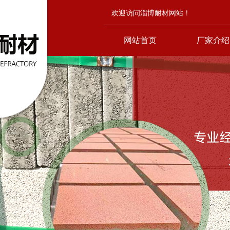
欢迎访问淄博耐材网站！
网站首页
厂家介绍