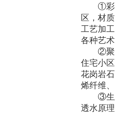
①彩石
区，材质
工艺加工
各种艺术
②聚合
住宅小区
花岗岩石
烯纤维、
③生态
透水原理