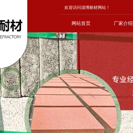
欢迎访问淄博耐材网站！
网站首页
厂家介绍