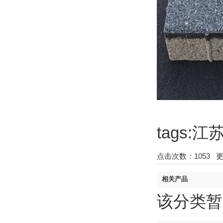
tags
点击次数：
1053
更新
相关产品
该分类暂