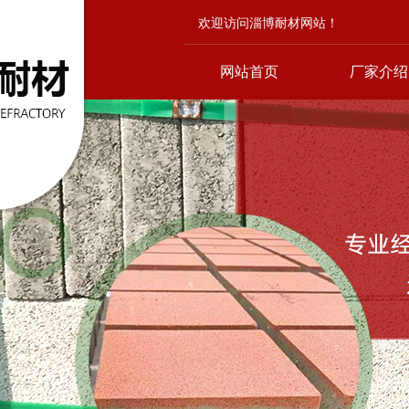
欢迎访问淄博耐材网站！
网站首页
厂家介绍