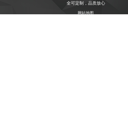
全可定制，品质放心
网站地图