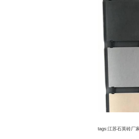
tags:江苏石英砖