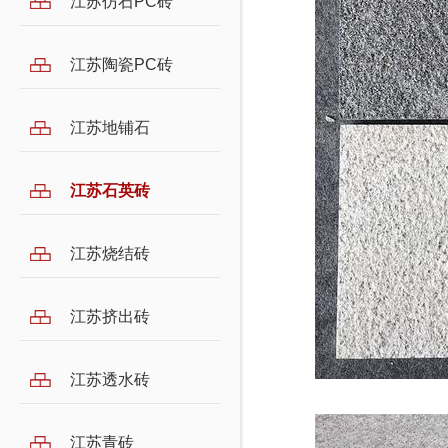
江苏仿石PC砖
江苏陶瓷PC砖
江苏地铺石
江苏石英砖
江苏烧结砖
江苏挤出砖
江苏透水砖
江苏青砖