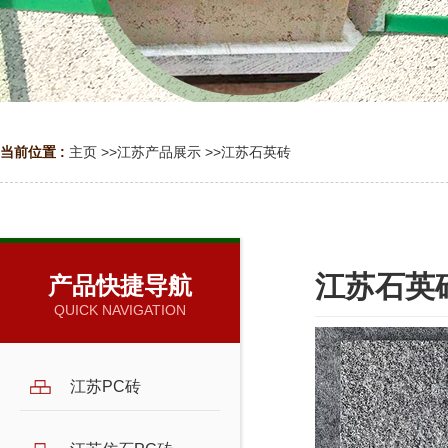
当前位置 :
主页
>>
江苏产品展示
>>
江苏石英砖
江苏石英
产品快捷导航
QUICK NAVIGATION
江苏PC砖