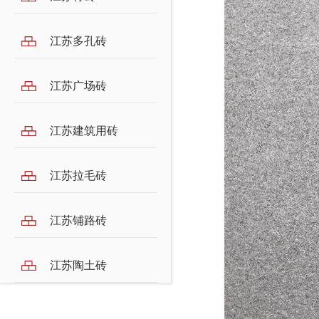
江苏多孔砖
江苏广场砖
江苏建筑用砖
江苏拉毛砖
江苏铺路砖
江苏陶土砖