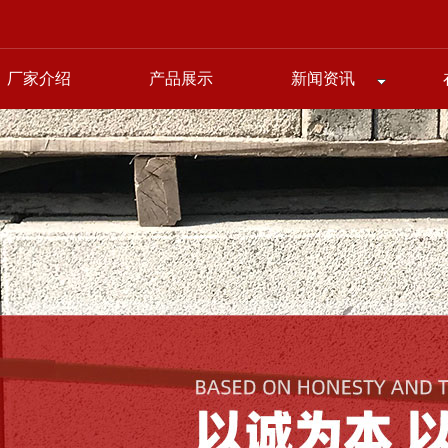
厂家介绍
产品展示
新闻资讯