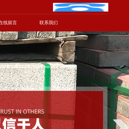
在线留言
联系我们