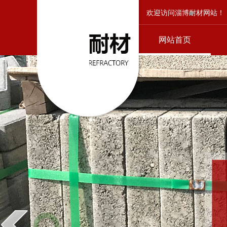
欢迎访问淄博耐材网站！
网站首页