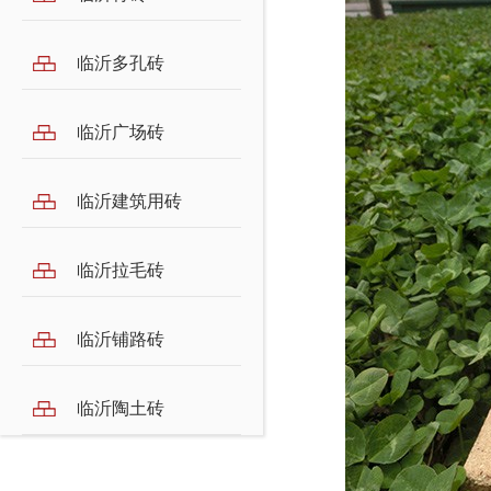
临沂多孔砖
临沂广场砖
临沂建筑用砖
临沂拉毛砖
临沂铺路砖
临沂陶土砖