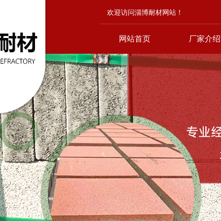
欢迎访问淄博耐材网站！
网站首页
厂家介绍