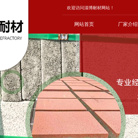
欢迎访问淄博耐材网站！
网站首页
厂家介绍