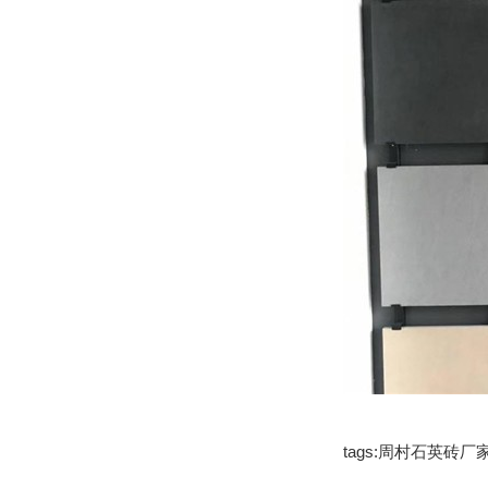
tags:周村石英砖