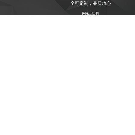
全可定制，品质放心
网站地图