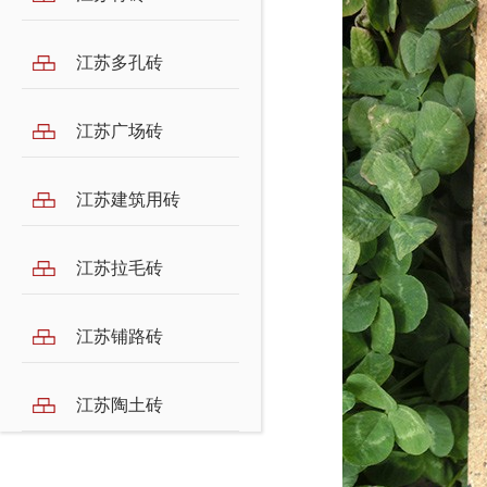
江苏多孔砖
江苏广场砖
江苏建筑用砖
江苏拉毛砖
江苏铺路砖
江苏陶土砖