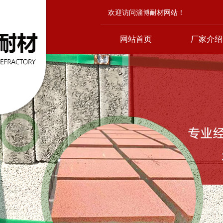
欢迎访问淄博耐材网站！
网站首页
厂家介绍