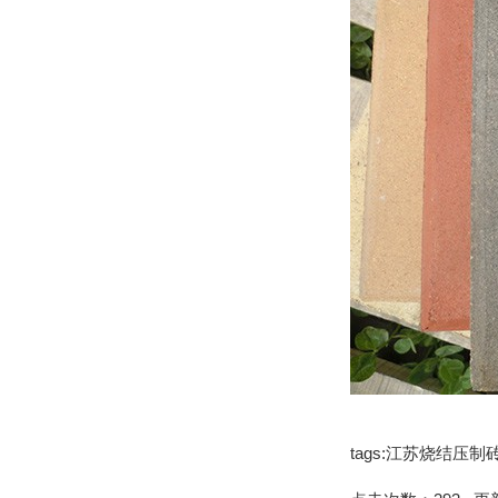
tags:江苏烧结