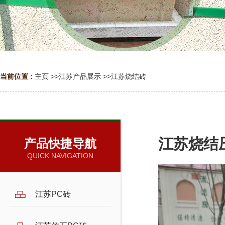
当前位置 :
主页
>>
江苏产品展示
>>
江苏烧结砖
江苏烧结
产品快捷导航
QUICK NAVIGATION
江苏PC砖