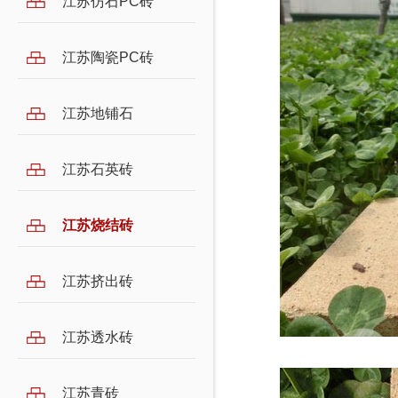
江苏仿石PC砖
江苏陶瓷PC砖
江苏地铺石
江苏石英砖
江苏烧结砖
江苏挤出砖
江苏透水砖
江苏青砖